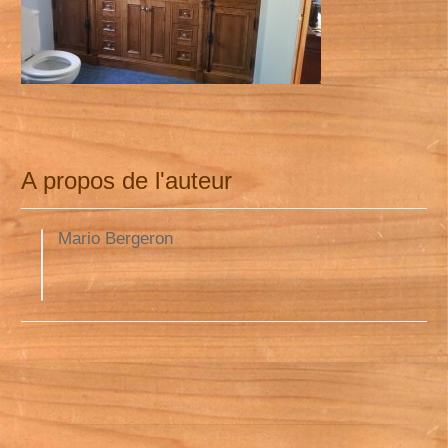
A propos de l'auteur
Mario Bergeron