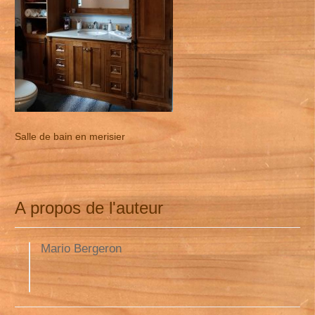
Salle de bain en merisier
A propos de l'auteur
Mario Bergeron