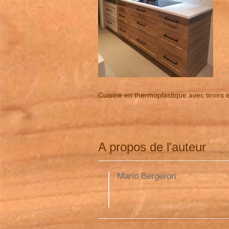
Cuisine en thermoplastique avec tiroirs 
A propos de l'auteur
Mario Bergeron